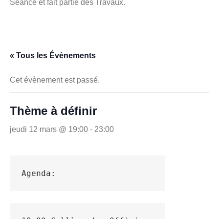
Séance et fait partie des Travaux.
« Tous les Évènements
Cet évènement est passé.
Thème à définir
jeudi 12 mars @ 19:00
-
23:00
Agenda: