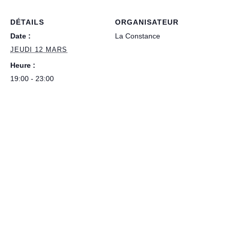
DÉTAILS
ORGANISATEUR
Date :
La Constance
JEUDI 12 MARS
Heure :
19:00 - 23:00