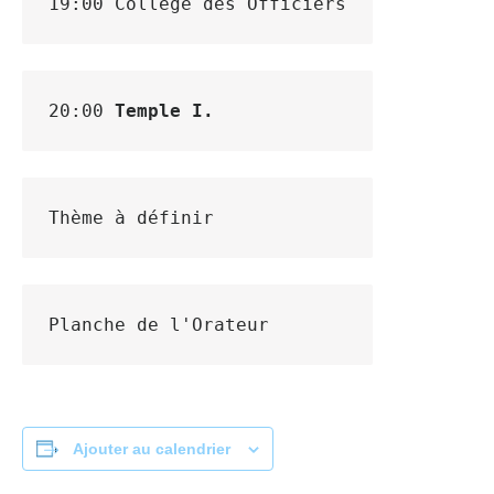
19:00 Collège des Officiers
20:00 
Temple I.
Thème à définir
Planche de l'Orateur
Ajouter au calendrier