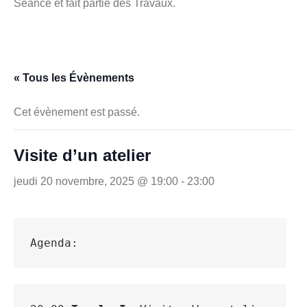
Séance et fait partie des Travaux.
« Tous les Évènements
Cet évènement est passé.
Visite d’un atelier
jeudi 20 novembre, 2025 @ 19:00
-
23:00
Agenda: