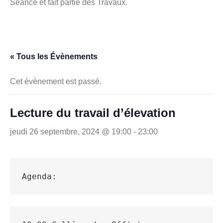
Séance et fait partie des Travaux.
« Tous les Évènements
Cet évènement est passé.
Lecture du travail d’élevation
jeudi 26 septembre, 2024 @ 19:00
-
23:00
Agenda: 